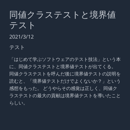
同値クラステストと境界値
テスト
2021/3/12
テスト
「はじめて学ぶソフトウェアのテスト技法」という本
に、同値クラステストと境界値テストが出てくる。
同値クラステストを呼んだ後に境界値テストの説明を
読むと、「境界値テストだけでよくないか？」という
感想をもった。 どうやらその感覚は正しく、同値ク
ラステストの最大の貢献は境界値テストを導いたこと
らしい。