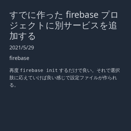
すでに作った firebase プロ
ジェクトに別サービスを追
加する
2021/5/29
firebase
再度
するだけで良い。それで選択
firebase init
肢に応えていけば良い感じで設定ファイルが作られ
る。