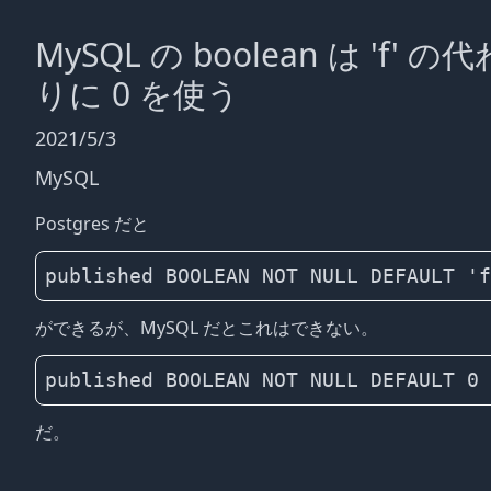
MySQL の boolean は 'f' の代
りに 0 を使う
2021/5/3
MySQL
Postgres だと
ができるが、MySQL だとこれはできない。
だ。